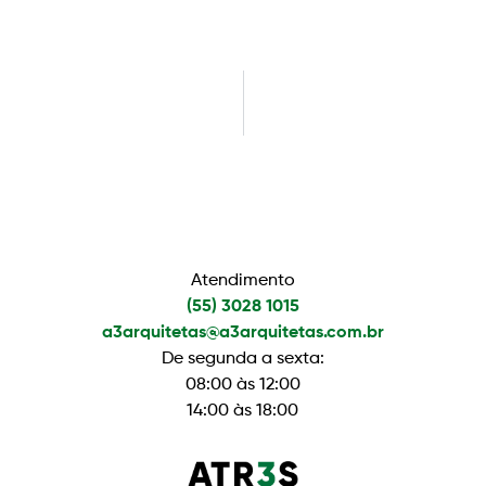
Atendimento
(55) 3028 1015
a3arquitetas@a3arquitetas.com.br
De segunda a sexta:
08:00 às 12:00
14:00 às 18:00