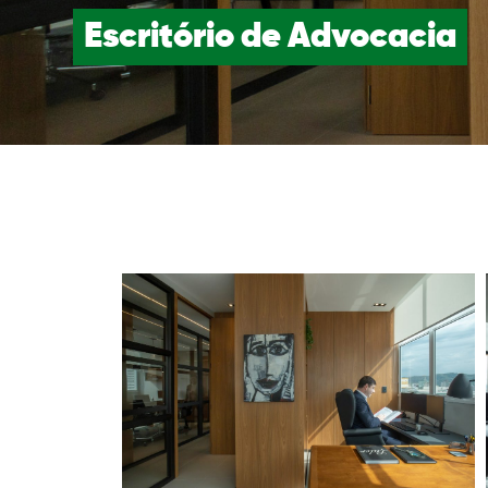
Escritório de Advocacia