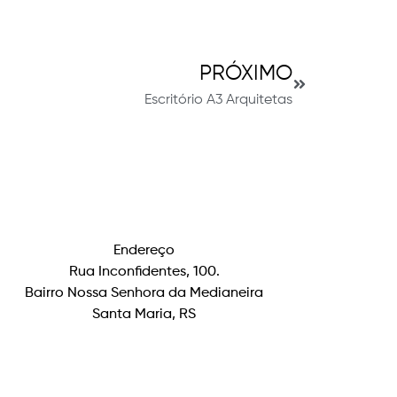
PRÓXIMO
Escritório A3 Arquitetas
Endereço
Rua Inconfidentes, 100.
Bairro Nossa Senhora da Medianeira
Santa Maria, RS