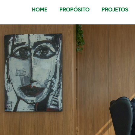
HOME
PROPÓSITO
PROJETOS