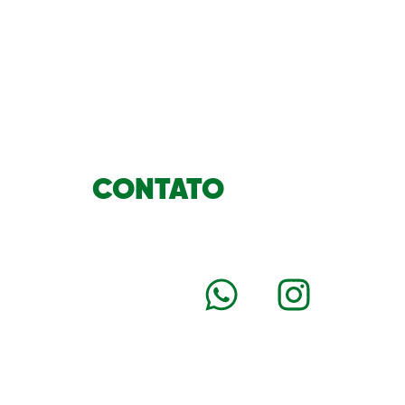
CONTATO