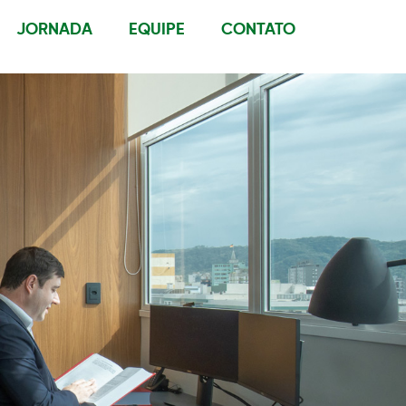
JORNADA
EQUIPE
CONTATO