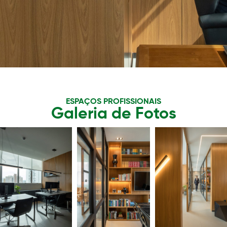
ESPAÇOS PROFISSIONAIS
Galeria de Fotos